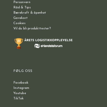
Personvern
Råd & Tips
Bærekraft & åpenhet
Gavekort
Cookies
Vil du bli produkttester?
FØLG OSS
Facebook
Instagram
Youtube
TikTok