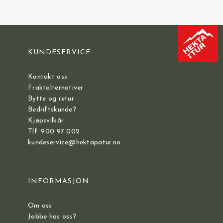
KUNDESERVICE
Kontakt oss
Fraktalternativer
Bytte og retur
Bedriftskunde?
Kjøpsvilkår
Tlf: 900 97 002
kundeservice@hektapatur.no
INFORMASJON
Om oss
Jobbe hos oss?