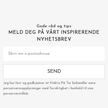
Gode råd og tips
MELD DEG PÅ VÅRT INSPIRERENDE
NYHETSBREV
SEND
Jeg har lest og godkjenner at Hekta På Tur behandler mine
personvernsopplysninger med forsiktighet i henhold til sine
personvernvilkår.