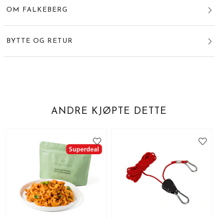
OM FALKEBERG
BYTTE OG RETUR
ANDRE KJØPTE DETTE