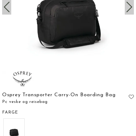
Osprey Transporter Carry-On Boarding Bag
Pc veske og reisebag
FARGE