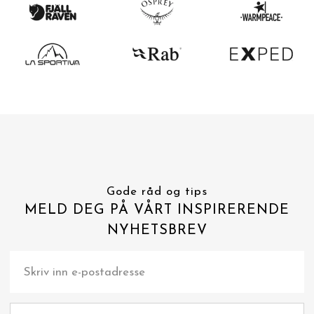
Gode råd og tips
MELD DEG PÅ VÅRT INSPIRERENDE
NYHETSBREV