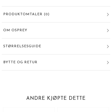
PRODUKTOMTALER
(
0
)
OM OSPREY
STØRRELSESGUIDE
BYTTE OG RETUR
ANDRE KJØPTE DETTE