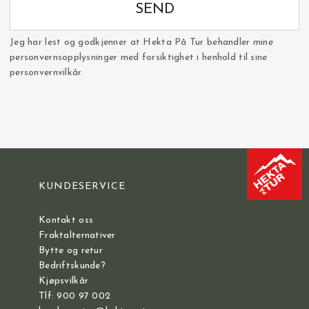
SEND
Jeg har lest og godkjenner at Hekta På Tur behandler mine
personvernsopplysninger med forsiktighet i henhold til sine
personvernvilkår.
KUNDESERVICE
Kontakt oss
Fraktalternativer
Bytte og retur
Bedriftskunde?
Kjøpsvilkår
Tlf: 900 97 002