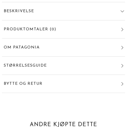
BESKRIVELSE
PRODUKTOMTALER
(
0
)
OM PATAGONIA
STØRRELSESGUIDE
BYTTE OG RETUR
ANDRE KJØPTE DETTE