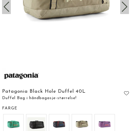
Patagonia Black Hole Duffel 40L
Duffel Bag i håndbagasje-størrelse!
FARGE