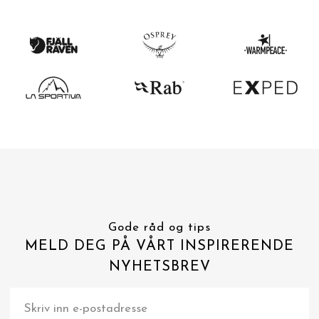
Gode råd og tips
MELD DEG PÅ VÅRT INSPIRERENDE
NYHETSBREV