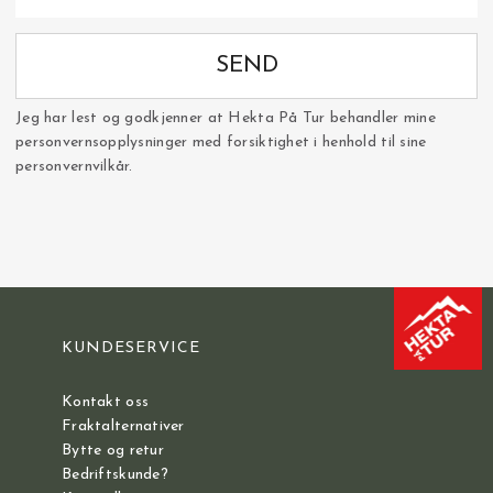
SEND
Jeg har lest og godkjenner at Hekta På Tur behandler mine
personvernsopplysninger med forsiktighet i henhold til sine
personvernvilkår.
KUNDESERVICE
Kontakt oss
Fraktalternativer
Bytte og retur
Bedriftskunde?