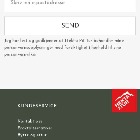
SEND
Jeg har lest og godkjenner at Hekta På Tur behandler mine
personvernsopplysninger med forsiktighet i henhold til sine
personvernvilkår.
KUNDESERVICE
Kontakt oss
Fraktalternativer
Bytte og retur