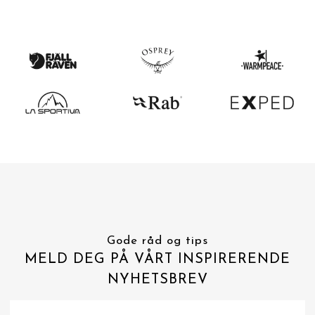
Gode råd og tips
MELD DEG PÅ VÅRT INSPIRERENDE
NYHETSBREV