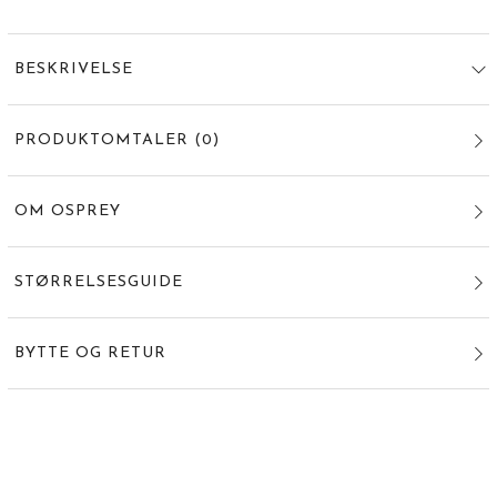
BESKRIVELSE
PRODUKTOMTALER
(
0
)
OM OSPREY
STØRRELSESGUIDE
BYTTE OG RETUR