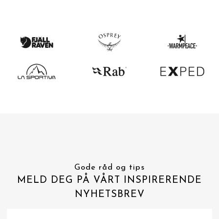
Gode råd og tips
MELD DEG PÅ VÅRT INSPIRERENDE
NYHETSBREV