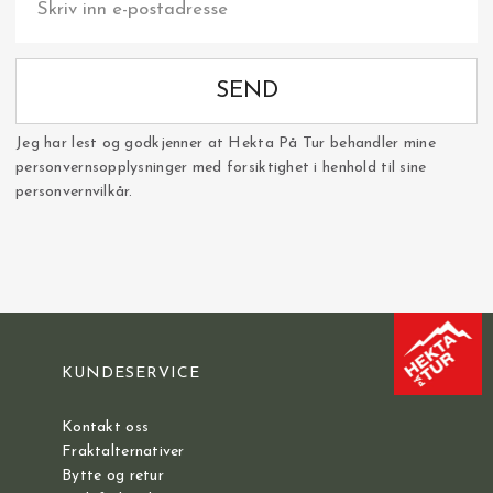
SEND
Jeg har lest og godkjenner at Hekta På Tur behandler mine
personvernsopplysninger med forsiktighet i henhold til sine
personvernvilkår.
KUNDESERVICE
Kontakt oss
Fraktalternativer
Bytte og retur