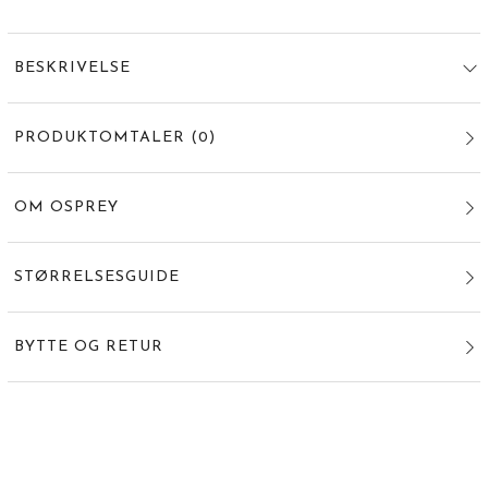
BESKRIVELSE
PRODUKTOMTALER
(
0
)
OM OSPREY
STØRRELSESGUIDE
BYTTE OG RETUR