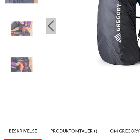
BESKRIVELSE
PRODUKTOMTALER
(
)
OM GREGORY