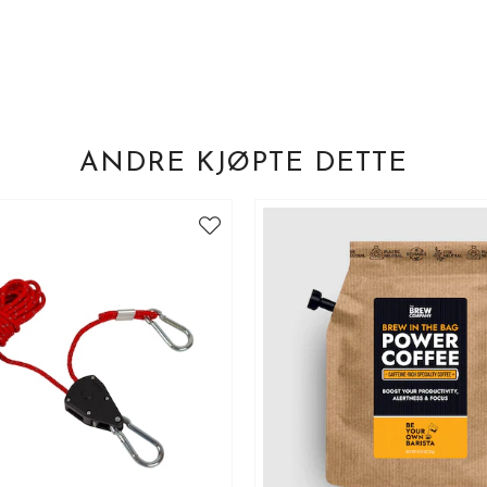
ANDRE KJØPTE DETTE