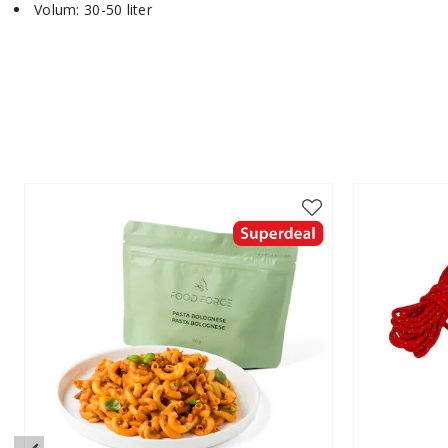
Volum: 30-50 liter