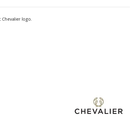
t Chevalier logo.