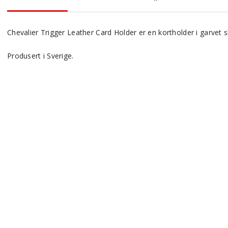
Chevalier Trigger Leather Card Holder er en kortholder i garvet sk
Produsert i Sverige.