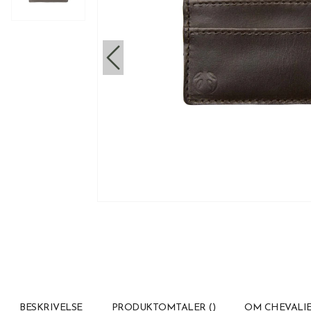
BESKRIVELSE
PRODUKTOMTALER
(
)
OM CHEVALI