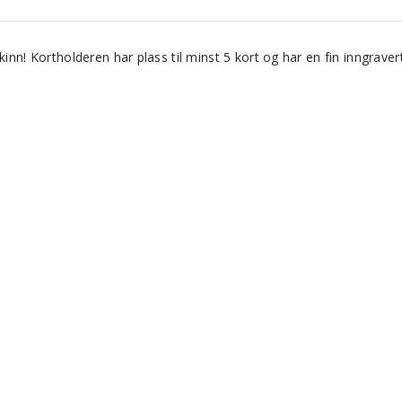
inn! Kortholderen har plass til minst 5 kort og har en fin inngraver