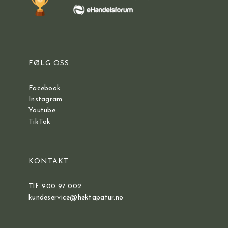
FØLG OSS
Facebook
Instagram
Youtube
TikTok
KONTAKT
Tlf: 900 97 002
kundeservice@hektapatur.no