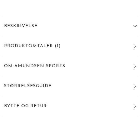
BESKRIVELSE
PRODUKTOMTALER
(
1
)
OM AMUNDSEN SPORTS
STØRRELSESGUIDE
BYTTE OG RETUR