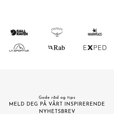
Gode råd og tips
MELD DEG PÅ VÅRT INSPIRERENDE
NYHETSBREV