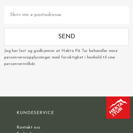
SEND
Jeg har lest og godkjenner at Hekta På Tur behandler mine
personvernsopplysninger med forsiktighet i henhold til sine
personvernvilkår.
KUNDESERVICE
Kontakt oss