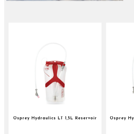
Osprey Hydraulics LT 1,5L Reservoir
Osprey Hy