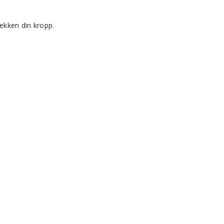
sekken din kropp.