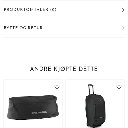
PRODUKTOMTALER
(
0
)
BYTTE OG RETUR
ANDRE KJØPTE DETTE