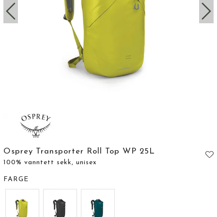
Osprey Transporter Roll Top WP 25L
100% vanntett sekk, unisex
FARGE