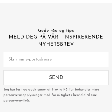
Gode råd og tips
MELD DEG PÅ VÅRT INSPIRERENDE
NYHETSBREV
SEND
Jeg har lest og godkjenner at Hekta På Tur behandler mine
personvernsopplysninger med forsiktighet i henhold til sine
personvernvilkår.