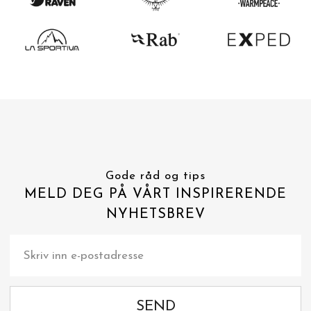
Gode råd og tips
MELD DEG PÅ VÅRT INSPIRERENDE
NYHETSBREV
SEND