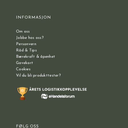
INFORMASJON
Om oss
Jobbe hos oss?
Personvern
Råd & Tips
Bærekraft & åpenhet
Gavekort
Cookies
Vil du bli produkttester?
FØLG OSS