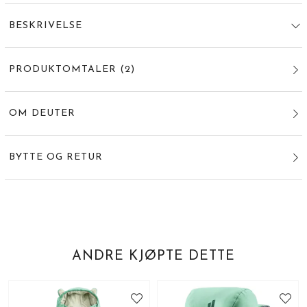
BESKRIVELSE
PRODUKTOMTALER
(
2
)
OM DEUTER
BYTTE OG RETUR
ANDRE KJØPTE DETTE