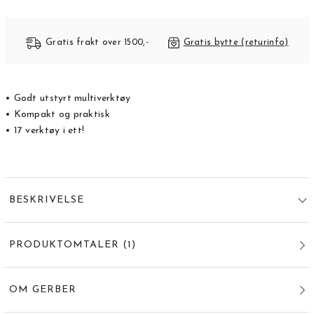
Gratis frakt over 1500,-
Gratis bytte (returinfo)
• Godt utstyrt multiverktøy
• Kompakt og praktisk
• 17 verktøy i ett!
BESKRIVELSE
PRODUKTOMTALER
(
1
)
OM GERBER