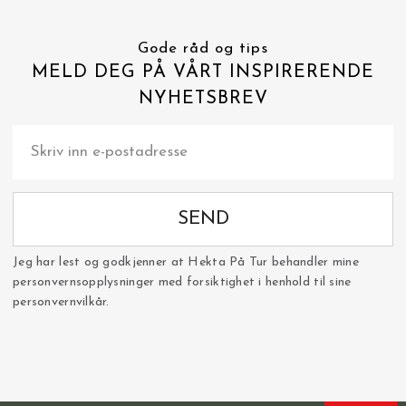
Gode råd og tips
MELD DEG PÅ VÅRT INSPIRERENDE
NYHETSBREV
SEND
Jeg har lest og godkjenner at Hekta På Tur behandler mine
personvernsopplysninger med forsiktighet i henhold til sine
personvernvilkår.