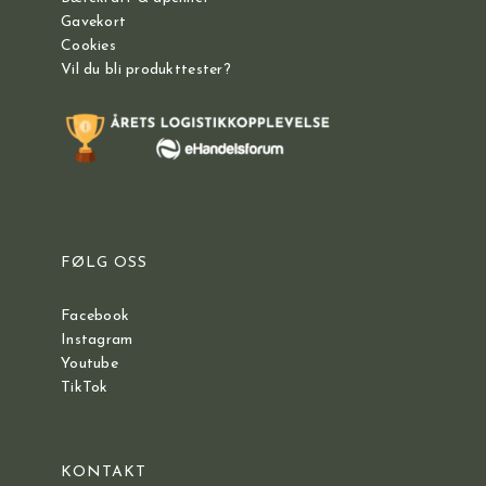
Gavekort
Cookies
Vil du bli produkttester?
FØLG OSS
Facebook
Instagram
Youtube
TikTok
KONTAKT