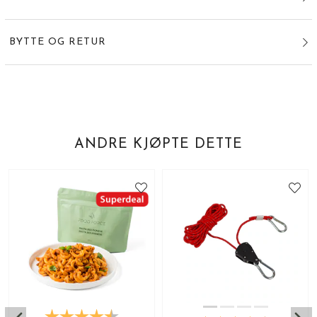
BYTTE OG RETUR
ANDRE KJØPTE DETTE