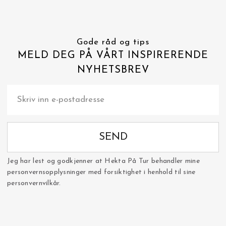
Gode råd og tips
MELD DEG PÅ VÅRT INSPIRERENDE
NYHETSBREV
SEND
Jeg har lest og godkjenner at Hekta På Tur behandler mine
personvernsopplysninger med forsiktighet i henhold til sine
personvernvilkår.