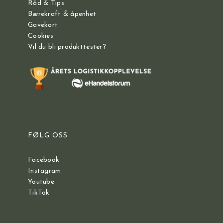
Råd & Tips
Bærekraft & åpenhet
Gavekort
Cookies
Vil du bli produkttester?
FØLG OSS
Facebook
Instagram
Youtube
TikTok