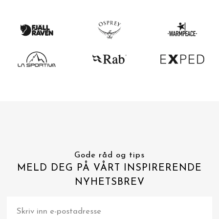
Gode råd og tips
MELD DEG PÅ VÅRT INSPIRERENDE
NYHETSBREV