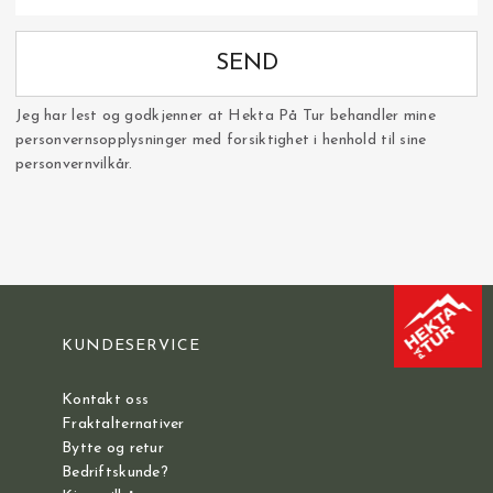
SEND
Jeg har lest og godkjenner at Hekta På Tur behandler mine
personvernsopplysninger med forsiktighet i henhold til sine
personvernvilkår.
KUNDESERVICE
Kontakt oss
Fraktalternativer
Bytte og retur
Bedriftskunde?