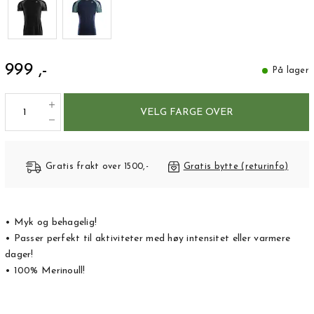
999 ,-
På lager
VELG FARGE OVER
Gratis frakt over 1500,-
Gratis bytte (returinfo)
• Myk og behagelig!
• Passer perfekt til aktiviteter med høy intensitet eller varmere
dager!
• 100% Merinoull!