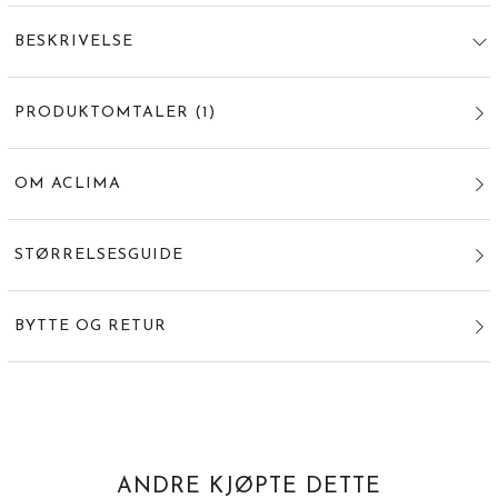
BESKRIVELSE
PRODUKTOMTALER
(
1
)
OM ACLIMA
STØRRELSESGUIDE
BYTTE OG RETUR
ANDRE KJØPTE DETTE