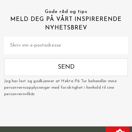
Gode råd og tips
MELD DEG PÅ VÅRT INSPIRERENDE
NYHETSBREV
SEND
Jeg har lest og godkjenner at Hekta På Tur behandler mine
personvernsopplysninger med forsiktighet i henhold til sine
personvernvilkår.