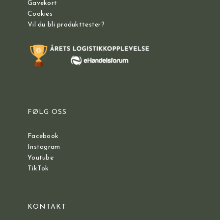
Gavekort
Cookies
Vil du bli produkttester?
FØLG OSS
Facebook
Instagram
Youtube
TikTok
KONTAKT