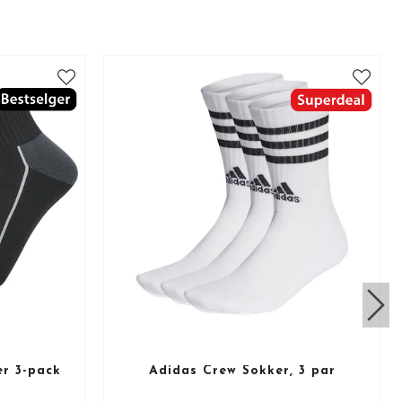
r 3-pack
Adidas Crew Sokker, 3 par