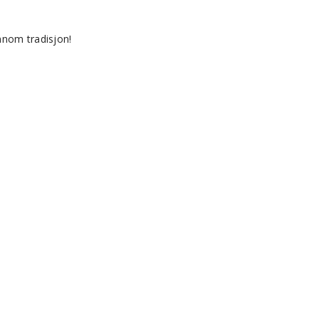
nnom tradisjon!