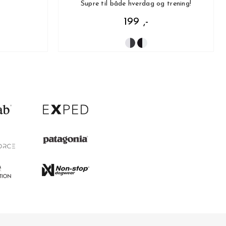
Supre til både hverdag og trening!
199 ,-