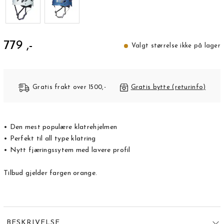
779 ,-
Valgt størrelse ikke på lager
Gratis frakt over 1500,-
Gratis bytte (returinfo)
• Den mest populære klatrehjelmen
• Perfekt til all type klatring
• Nytt fjæringssytem med lavere profil
Tilbud gjelder fargen orange.
BESKRIVELSE