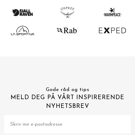
Gode råd og tips
MELD DEG PÅ VÅRT INSPIRERENDE
NYHETSBREV