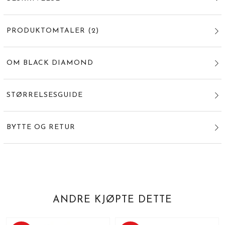
PRODUKTOMTALER
(
2
)
OM BLACK DIAMOND
STØRRELSESGUIDE
BYTTE OG RETUR
ANDRE KJØPTE DETTE