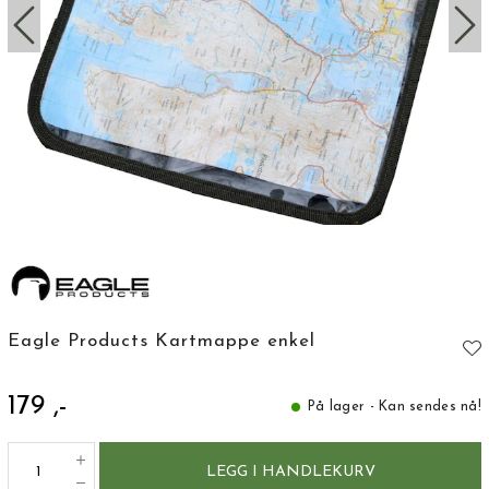
Eagle Products Kartmappe enkel
179 ,-
På lager - Kan sendes nå!
LEGG I HANDLEKURV