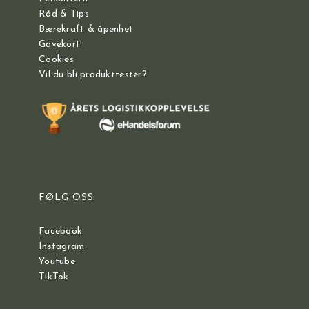
Råd & Tips
Bærekraft & åpenhet
Gavekort
Cookies
Vil du bli produkttester?
FØLG OSS
Facebook
Instagram
Youtube
TikTok