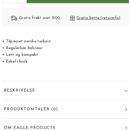
Gratis frakt over 1500,-
Gratis bytte (returinfo)
• Tilpasset norske turkart
• Regulerbar halssnor
• Lett og kompakt
• Enkel i bruk
BESKRIVELSE
PRODUKTOMTALER
(
0
)
OM EAGLE PRODUCTS