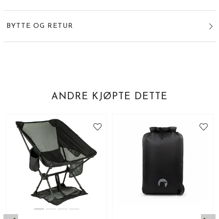
BYTTE OG RETUR
ANDRE KJØPTE DETTE