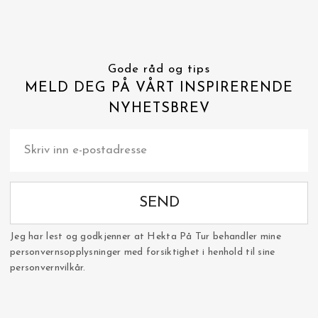
Gode råd og tips
MELD DEG PÅ VÅRT INSPIRERENDE
NYHETSBREV
SEND
Jeg har lest og godkjenner at Hekta På Tur behandler mine
personvernsopplysninger med forsiktighet i henhold til sine
personvernvilkår.