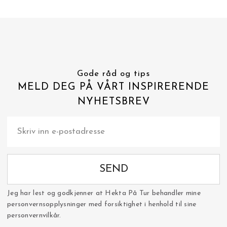
Gode råd og tips
MELD DEG PÅ VÅRT INSPIRERENDE
NYHETSBREV
SEND
Jeg har lest og godkjenner at Hekta På Tur behandler mine
personvernsopplysninger med forsiktighet i henhold til sine
personvernvilkår.