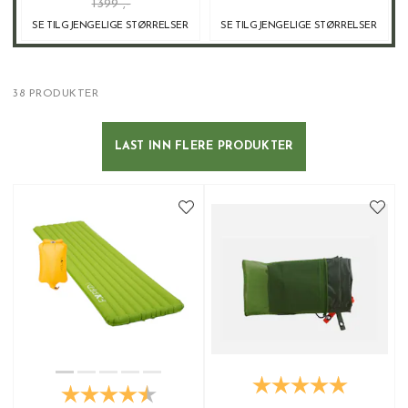
1399 ,-
SE TILGJENGELIGE STØRRELSER
SE TILGJENGELIGE STØRRELSER
38 PRODUKTER
LAST INN FLERE PRODUKTER