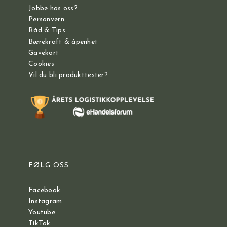
Jobbe hos oss?
Personvern
Råd & Tips
Bærekraft & åpenhet
Gavekort
Cookies
Vil du bli produkttester?
FØLG OSS
Facebook
Instagram
Youtube
TikTok