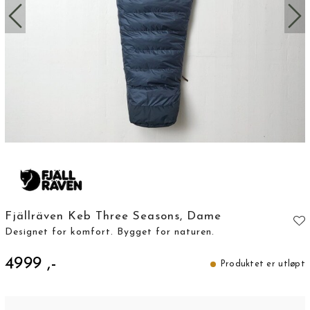
Fjällräven Keb Three Seasons, Dame
Designet for komfort. Bygget for naturen.
4999 ,-
Produktet er utløpt