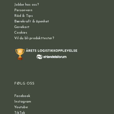
Jobbe hos oss?
Personvern
Råd & Tips
Bærekraft & åpenhet
Gavekort
Cookies
Vil du bli produkttester?
FØLG OSS
Facebook
Instagram
Youtube
TikTok