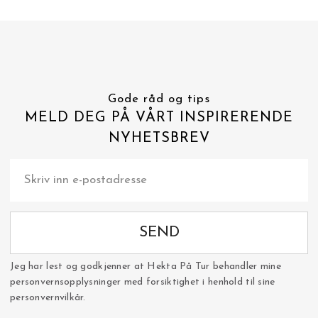
Gode råd og tips
MELD DEG PÅ VÅRT INSPIRERENDE
NYHETSBREV
SEND
Jeg har lest og godkjenner at Hekta På Tur behandler mine
personvernsopplysninger med forsiktighet i henhold til sine
personvernvilkår.