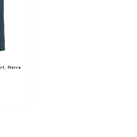
rt, Herre