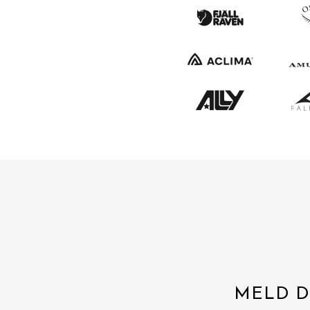
MELD D