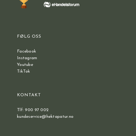
FØLG OSS
Facebook
Instagram
Youtube
TikTok
KONTAKT
Tlf: 900 97 002
kundeservice@hektapatur.no