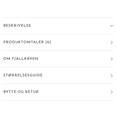
BESKRIVELSE
PRODUKTOMTALER
(
0
)
OM FJÄLLRÄVEN
STØRRELSESGUIDE
BYTTE OG RETUR