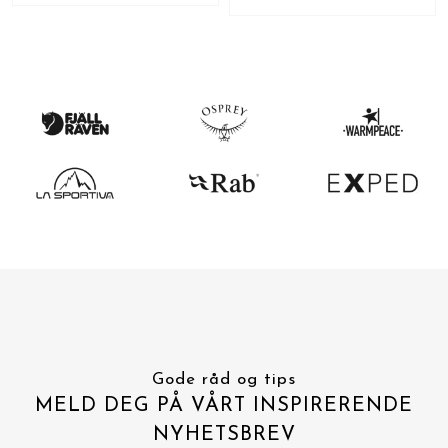
Gode råd og tips
MELD DEG PÅ VÅRT INSPIRERENDE
NYHETSBREV