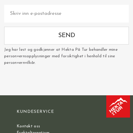
SEND
Jeg har lest og godkjenner at Hekta På Tur behandler mine
personvernsopplysninger med forsiktighet i henhold til sine
personvernvilkår.
KUNDESERVICE
Kontakt oss
Fraktalternativer