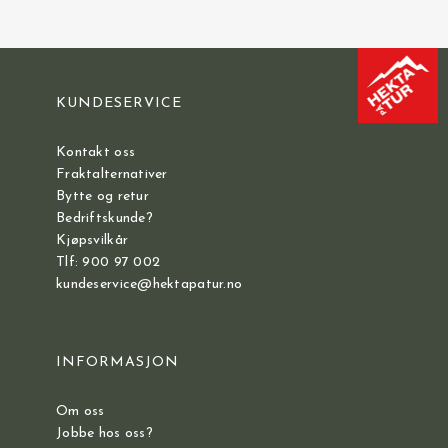
KUNDESERVICE
Kontakt oss
Fraktalternativer
Bytte og retur
Bedriftskunde?
Kjøpsvilkår
Tlf: 900 97 002
kundeservice@hektapatur.no
INFORMASJON
Om oss
Jobbe hos oss?