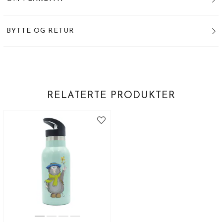
BYTTE OG RETUR
RELATERTE PRODUKTER