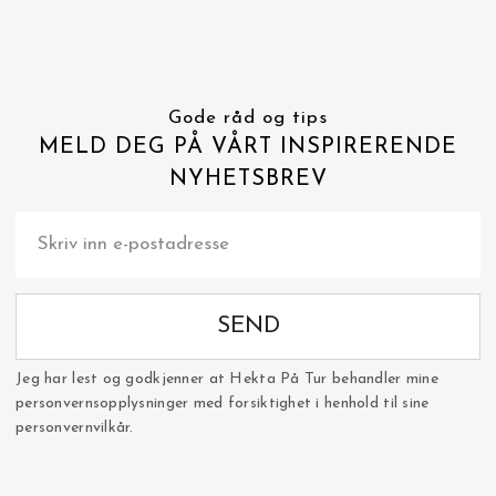
Gode råd og tips
MELD DEG PÅ VÅRT INSPIRERENDE
NYHETSBREV
SEND
Jeg har lest og godkjenner at Hekta På Tur behandler mine
personvernsopplysninger med forsiktighet i henhold til sine
personvernvilkår.