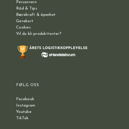
Personvern
Råd & Tips
Bærekraft & åpenhet
Gavekort
Cookies
Vil du bli produkttester?
FØLG OSS
Facebook
Instagram
Youtube
TikTok