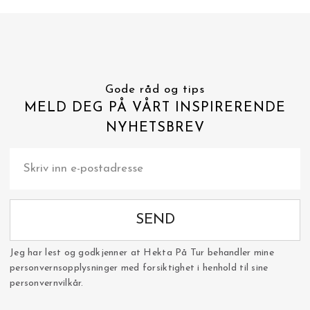
Gode råd og tips
MELD DEG PÅ VÅRT INSPIRERENDE
NYHETSBREV
SEND
Jeg har lest og godkjenner at Hekta På Tur behandler mine
personvernsopplysninger med forsiktighet i henhold til sine
personvernvilkår.