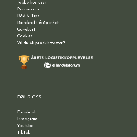
Jobbe hos oss?
Personvern
Råd & Tips
Bærekraft & åpenhet
Gavekort
Cookies
Vil du bli produkttester?
FØLG OSS
Facebook
Instagram
Youtube
TikTok