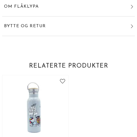
OM FLÅKLYPA
BYTTE OG RETUR
RELATERTE PRODUKTER