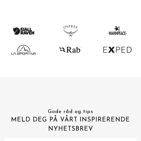
Gode råd og tips
MELD DEG PÅ VÅRT INSPIRERENDE
NYHETSBREV