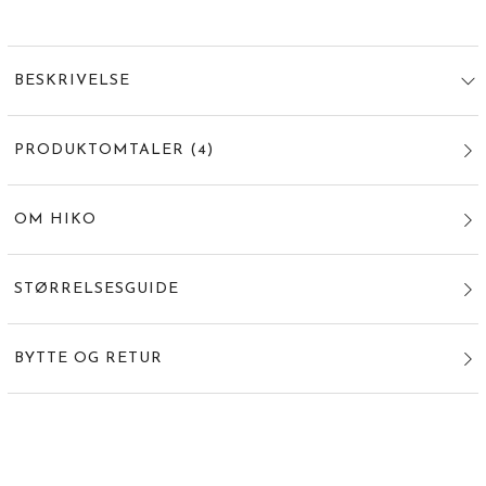
BESKRIVELSE
PRODUKTOMTALER
(
4
)
OM HIKO
STØRRELSESGUIDE
BYTTE OG RETUR