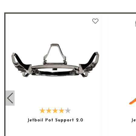
Jetboil Pot Support 2.0
Je