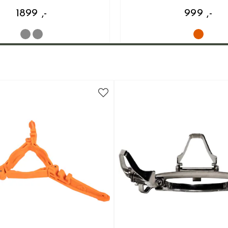
1899 ,-
999 ,-