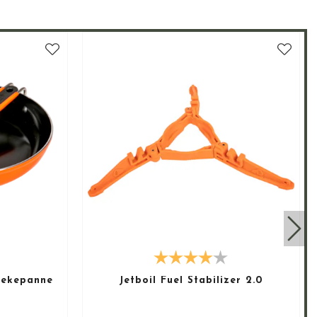
Stekepanne
Jetboil Fuel Stabilizer 2.0