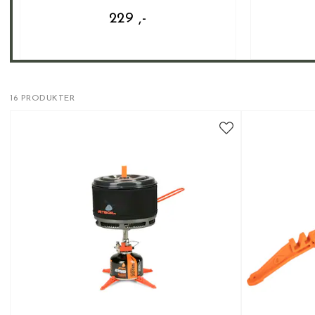
229 ,-
16 PRODUKTER