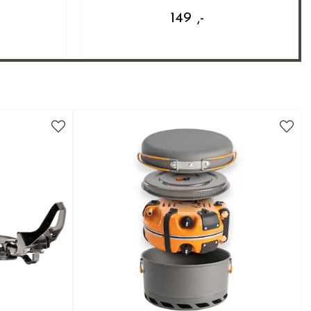
149 ,-