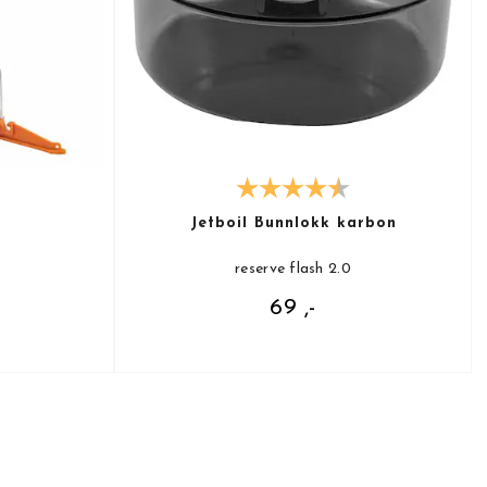
Jetboil Bunnlokk karbon
reserve flash 2.0
69 ,-