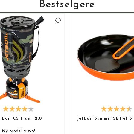
Bestselgere
tboil CS Flash 2.0
Jetboil Summit Skillet 
Ny Modell 2025!