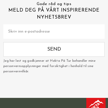
Gode råd og tips
MELD DEG PÅ VÅRT INSPIRERENDE
NYHETSBREV
SEND
Jeg har lest og godkjenner at Hekta På Tur behandler mine
personvernsopplysninger med forsiktighet i henhold til sine
personvernvilkår.