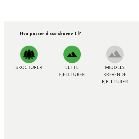
Hva passer disse skoene til?
SKOGTURER
LETTE
MIDDELS
FJELLTURER
KREVENDE
FJELLTURER