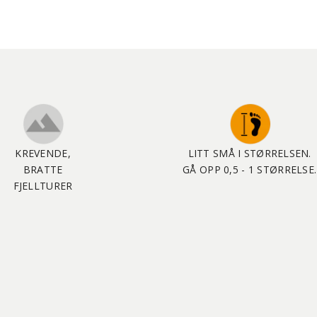
KREVENDE,
LITT SMÅ I STØRRELSEN.
BRATTE
GÅ OPP 0,5 - 1 STØRRELSE.
FJELLTURER