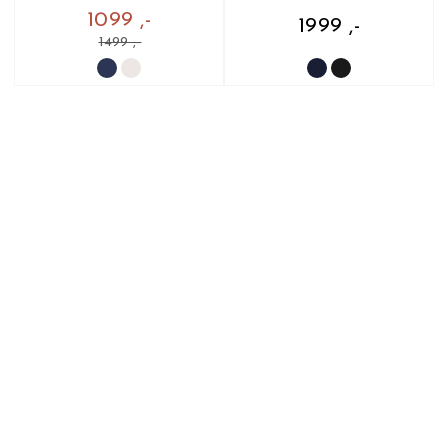
1099 ,-
1999 ,-
1499 ,-