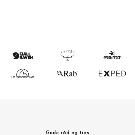
Gode råd og tips