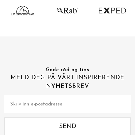
Gode råd og tips
MELD DEG PÅ VÅRT INSPIRERENDE
NYHETSBREV
SEND