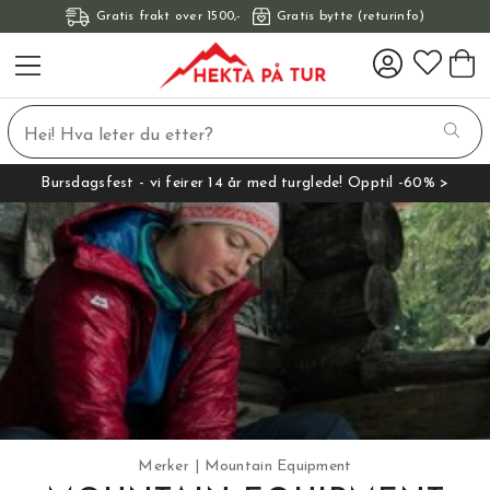
Gratis frakt over 1500,-
Gratis bytte (returinfo)
Bursdagsfest - vi feirer 14 år med turglede! Opptil -60% >
Merker
Mountain Equipment