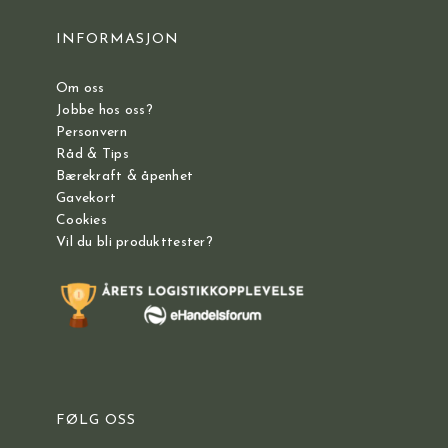
INFORMASJON
Om oss
Jobbe hos oss?
Personvern
Råd & Tips
Bærekraft & åpenhet
Gavekort
Cookies
Vil du bli produkttester?
FØLG OSS