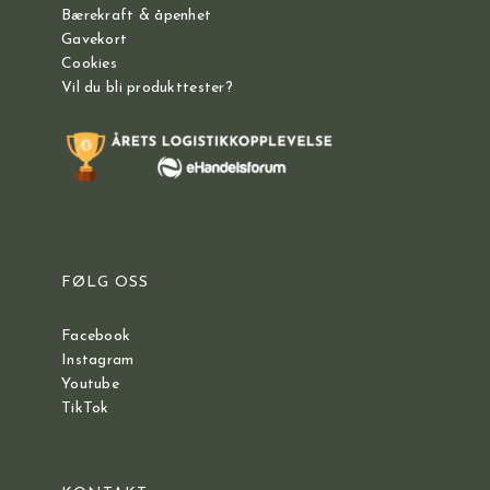
Bærekraft & åpenhet
Gavekort
Cookies
Vil du bli produkttester?
FØLG OSS
Facebook
Instagram
Youtube
TikTok