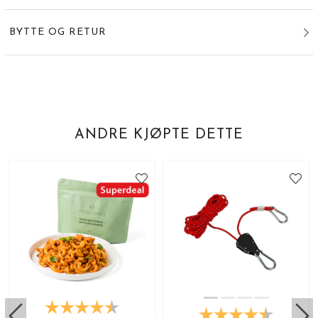
BYTTE OG RETUR
ANDRE KJØPTE DETTE