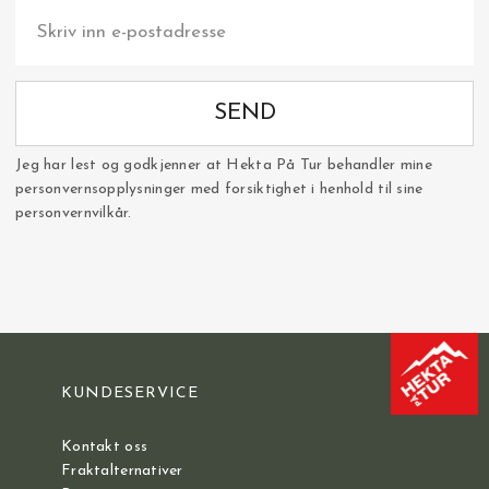
SEND
Jeg har lest og godkjenner at Hekta På Tur behandler mine
personvernsopplysninger med forsiktighet i henhold til sine
personvernvilkår.
KUNDESERVICE
Kontakt oss
Fraktalternativer