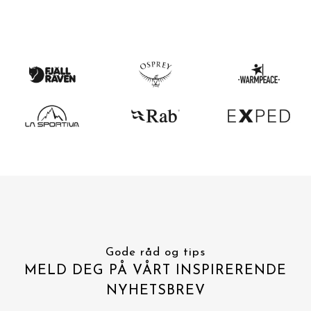
Gode råd og tips
MELD DEG PÅ VÅRT INSPIRERENDE
NYHETSBREV