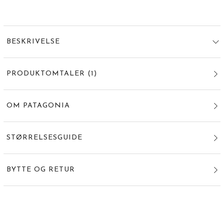
BESKRIVELSE
PRODUKTOMTALER
(
1
)
OM PATAGONIA
STØRRELSESGUIDE
BYTTE OG RETUR