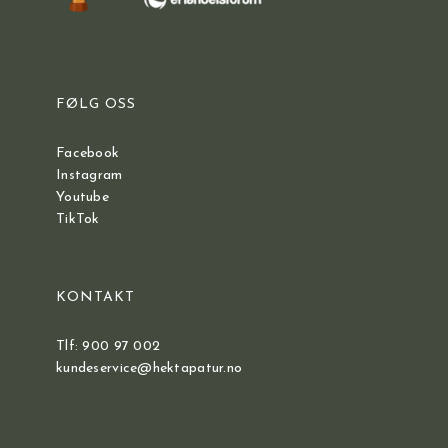
FØLG OSS
Facebook
Instagram
Youtube
TikTok
KONTAKT
Tlf: 900 97 002
kundeservice@hektapatur.no