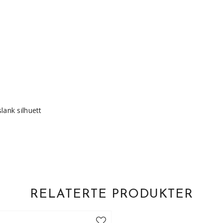
lank silhuett
RELATERTE PRODUKTER