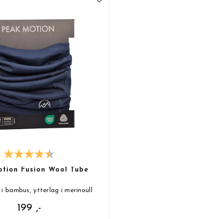
tion Fusion Wool Tube
 i bambus, ytterlag i merinoull
199 ,-