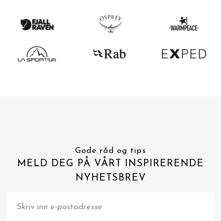
Gode råd og tips
MELD DEG PÅ VÅRT INSPIRERENDE
NYHETSBREV