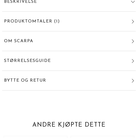
BESKRIVELSE
PRODUKTOMTALER
(
1
)
OM SCARPA
STØRRELSESGUIDE
BYTTE OG RETUR
ANDRE KJØPTE DETTE