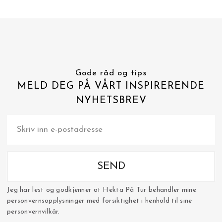
Gode råd og tips
MELD DEG PÅ VÅRT INSPIRERENDE
NYHETSBREV
SEND
Jeg har lest og godkjenner at Hekta På Tur behandler mine
personvernsopplysninger med forsiktighet i henhold til sine
personvernvilkår.