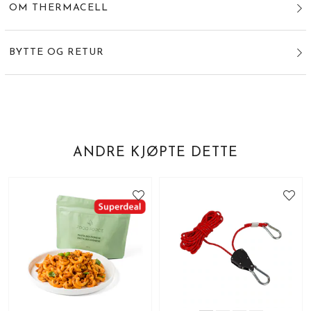
OM THERMACELL
BYTTE OG RETUR
ANDRE KJØPTE DETTE