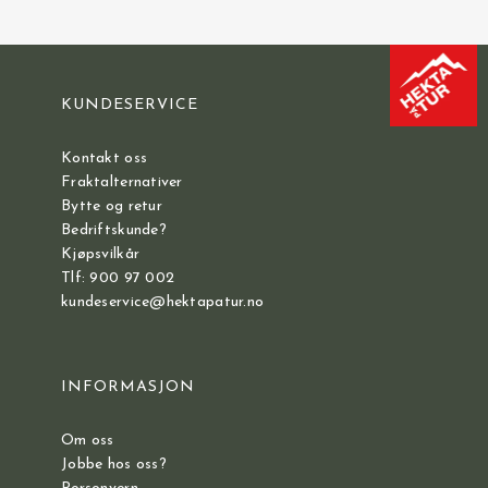
KUNDESERVICE
Kontakt oss
Fraktalternativer
Bytte og retur
Bedriftskunde?
Kjøpsvilkår
Tlf: 900 97 002
kundeservice@hektapatur.no
INFORMASJON
Om oss
Jobbe hos oss?