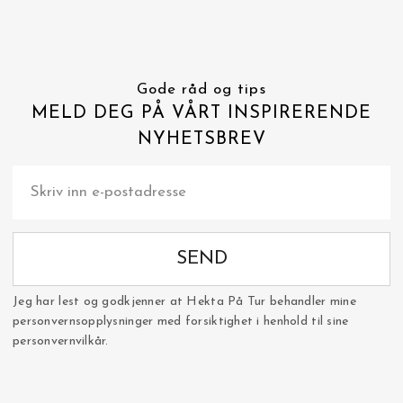
Gode råd og tips
MELD DEG PÅ VÅRT INSPIRERENDE
NYHETSBREV
SEND
Jeg har lest og godkjenner at Hekta På Tur behandler mine
personvernsopplysninger med forsiktighet i henhold til sine
personvernvilkår.