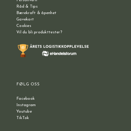
Personvern
Råd & Tips
Bærekraft & åpenhet
Gavekort
Cookies
Vil du bli produkttester?
FØLG OSS
Facebook
Instagram
Youtube
TikTok