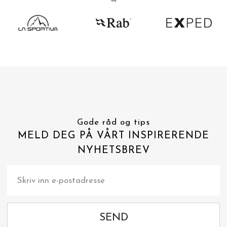
Gode råd og tips
MELD DEG PÅ VÅRT INSPIRERENDE
NYHETSBREV
SEND