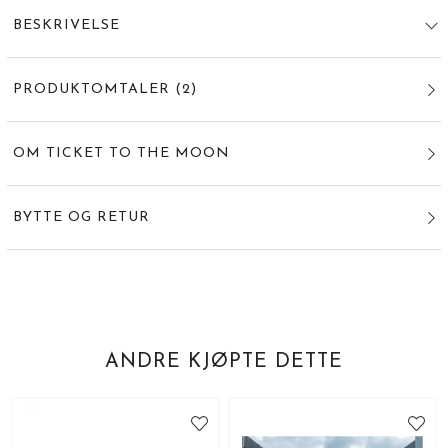
BESKRIVELSE
PRODUKTOMTALER
(
2
)
OM TICKET TO THE MOON
BYTTE OG RETUR
ANDRE KJØPTE DETTE