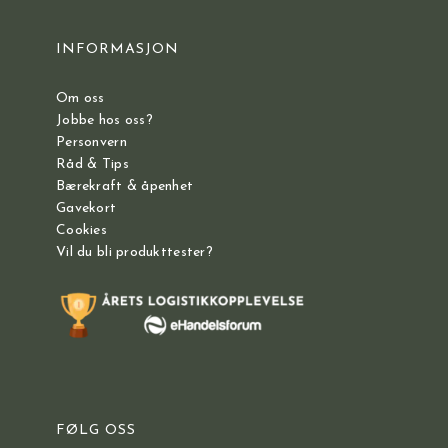
INFORMASJON
Om oss
Jobbe hos oss?
Personvern
Råd & Tips
Bærekraft & åpenhet
Gavekort
Cookies
Vil du bli produkttester?
FØLG OSS