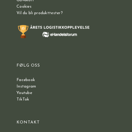
Gavekort
Cookies
Vil du bli produkttester?
FØLG OSS
Facebook
Instagram
Youtube
TikTok
KONTAKT