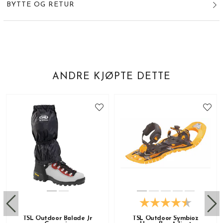
BYTTE OG RETUR
ANDRE KJØPTE DETTE
TSL Outdoor Balade Jr
TSL Outdoor Symbioz