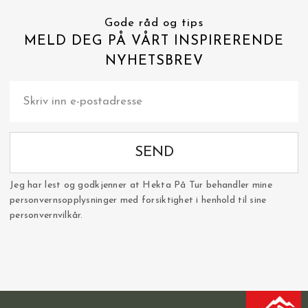
Gode råd og tips
MELD DEG PÅ VÅRT INSPIRERENDE
NYHETSBREV
SEND
Jeg har lest og godkjenner at Hekta På Tur behandler mine
personvernsopplysninger med forsiktighet i henhold til sine
personvernvilkår.