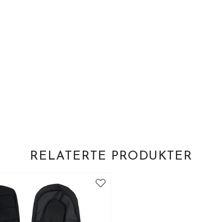
RELATERTE PRODUKTER