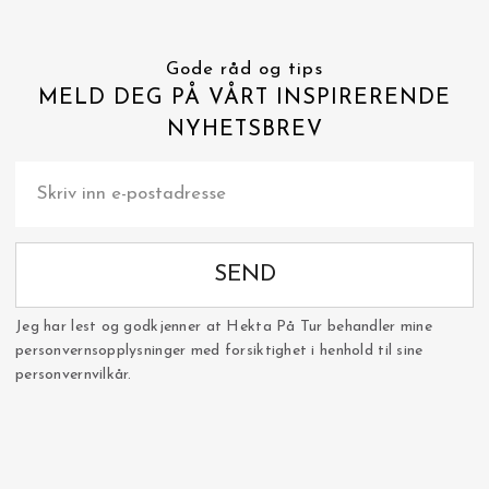
Gode råd og tips
MELD DEG PÅ VÅRT INSPIRERENDE
NYHETSBREV
SEND
Jeg har lest og godkjenner at Hekta På Tur behandler mine
personvernsopplysninger med forsiktighet i henhold til sine
personvernvilkår.