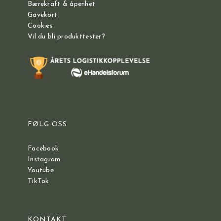
Bærekraft & åpenhet
Gavekort
Cookies
Vil du bli produkttester?
FØLG OSS
Facebook
Instagram
Youtube
TikTok
KONTAKT