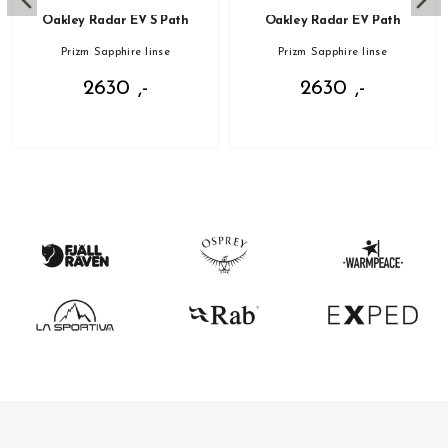
Oakley Radar EV S Path
Oakley Radar EV Path
Prizm Sapphire linse
Prizm Sapphire linse
2630 ,-
2630 ,-