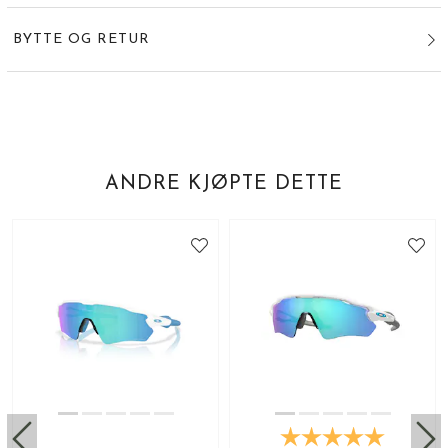
BYTTE OG RETUR
ANDRE KJØPTE DETTE