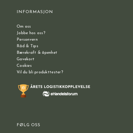
INFORMASJON
Om oss
Jobbe hos oss?
Personvern
Råd & Tips
Bærekraft & åpenhet
Gavekort
Cookies
Vil du bli produkttester?
FØLG OSS