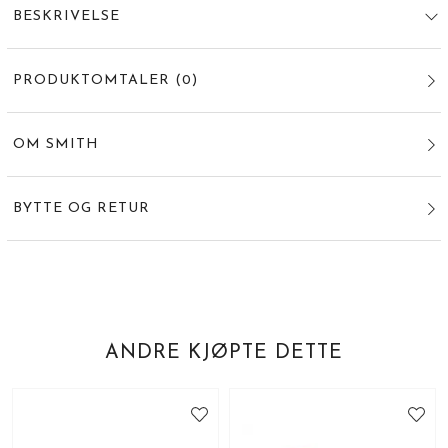
BESKRIVELSE
PRODUKTOMTALER
(
0
)
OM SMITH
BYTTE OG RETUR
ANDRE KJØPTE DETTE