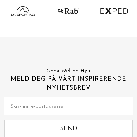
Gode råd og tips
MELD DEG PÅ VÅRT INSPIRERENDE
NYHETSBREV
SEND