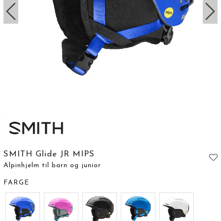
SMITH Glide JR MIPS
Alpinhjelm til barn og junior
FARGE