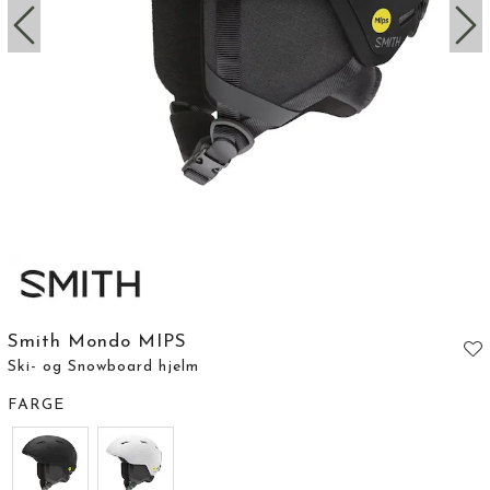
Smith Mondo MIPS
Ski- og Snowboard hjelm
FARGE