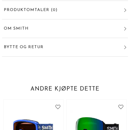
PRODUKTOMTALER
(
0
)
OM SMITH
BYTTE OG RETUR
ANDRE KJØPTE DETTE