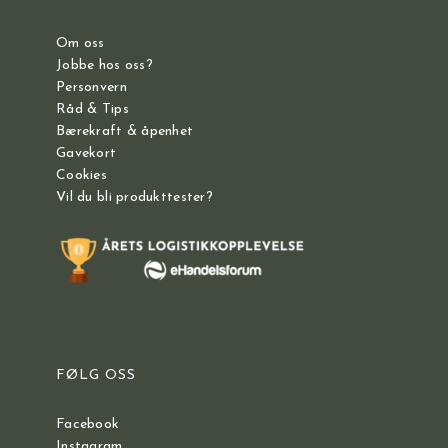
Om oss
Jobbe hos oss?
Personvern
Råd & Tips
Bærekraft & åpenhet
Gavekort
Cookies
Vil du bli produkttester?
FØLG OSS
Facebook
Instagram