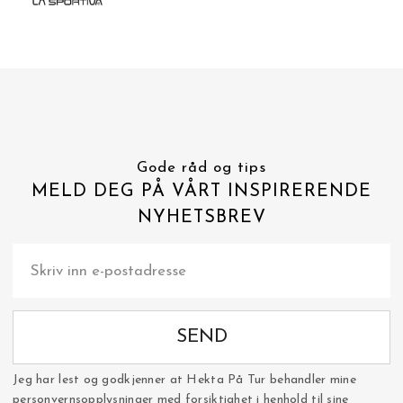
Gode råd og tips
MELD DEG PÅ VÅRT INSPIRERENDE
NYHETSBREV
SEND
Jeg har lest og godkjenner at Hekta På Tur behandler mine
personvernsopplysninger med forsiktighet i henhold til sine