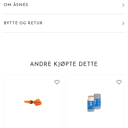
OM ÅSNES
BYTTE OG RETUR
ANDRE KJØPTE DETTE