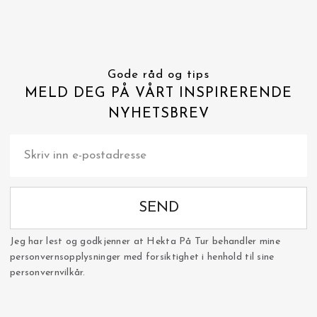
Gode råd og tips
MELD DEG PÅ VÅRT INSPIRERENDE
NYHETSBREV
SEND
Jeg har lest og godkjenner at Hekta På Tur behandler mine
personvernsopplysninger med forsiktighet i henhold til sine
personvernvilkår.