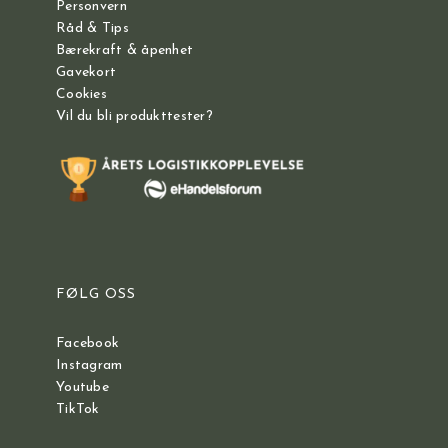
Personvern
Råd & Tips
Bærekraft & åpenhet
Gavekort
Cookies
Vil du bli produkttester?
FØLG OSS
Facebook
Instagram
Youtube
TikTok