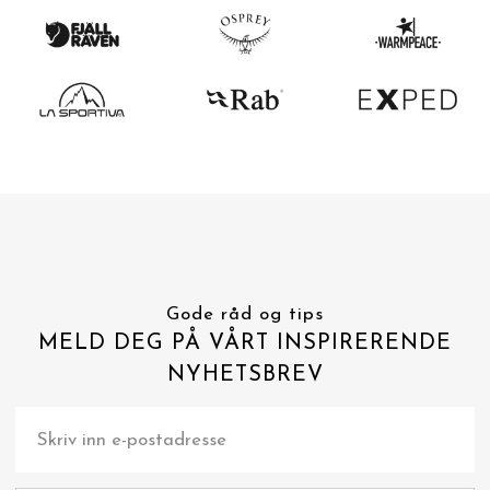
Gode råd og tips
MELD DEG PÅ VÅRT INSPIRERENDE
NYHETSBREV