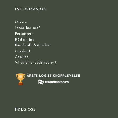
INFORMASJON
Om oss
Jobbe hos oss?
Personvern
Råd & Tips
Bærekraft & åpenhet
Gavekort
Cookies
Vil du bli produkttester?
FØLG OSS