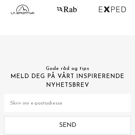
Gode råd og tips
MELD DEG PÅ VÅRT INSPIRERENDE
NYHETSBREV
SEND