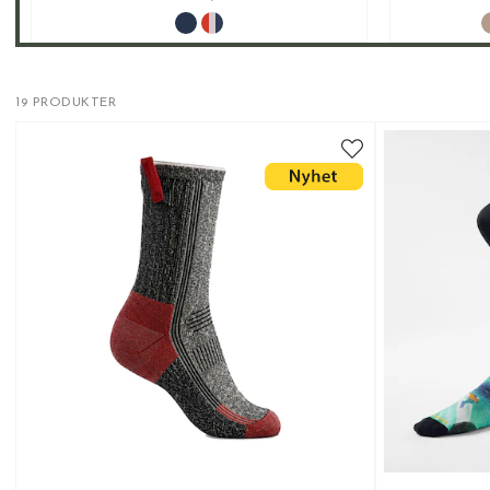
19 PRODUKTER