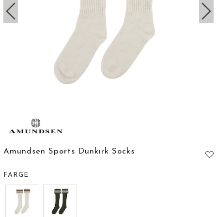
Amundsen Sports Dunkirk Socks
FARGE