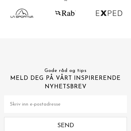
Gode råd og tips
MELD DEG PÅ VÅRT INSPIRERENDE
NYHETSBREV
SEND