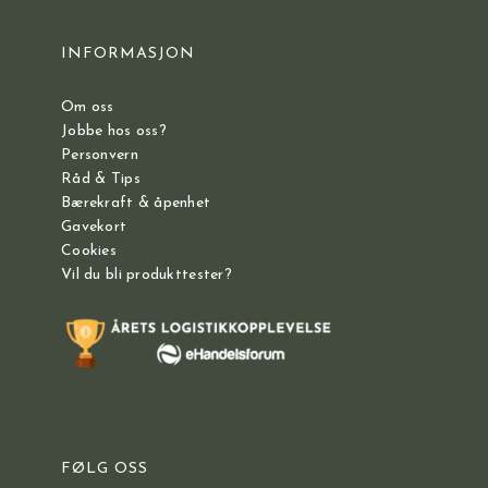
INFORMASJON
Om oss
Jobbe hos oss?
Personvern
Råd & Tips
Bærekraft & åpenhet
Gavekort
Cookies
Vil du bli produkttester?
FØLG OSS