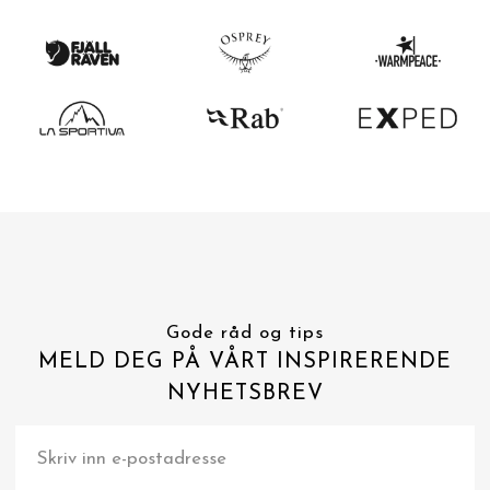
Gode råd og tips
MELD DEG PÅ VÅRT INSPIRERENDE
NYHETSBREV