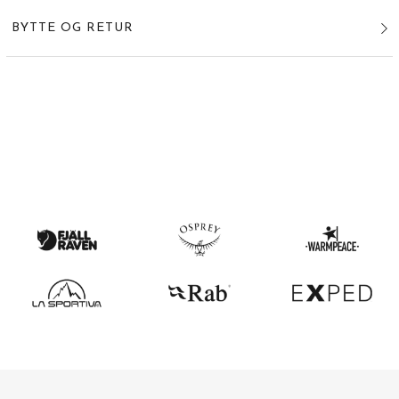
BYTTE OG RETUR